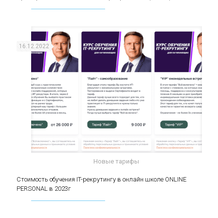
(middle)
16.12.2022
Новые тарифы
Стоимость обучения IT-рекрутингу в онлайн
Стоимость обучения IT-рекрутингу в онлайн школе ONLINE
PERSONAL в 2023г
школе ONLINE PERSONAL в 2023г